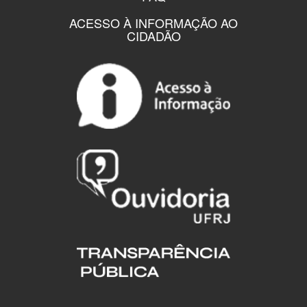
ACESSO À INFORMAÇÃO AO
CIDADÃO