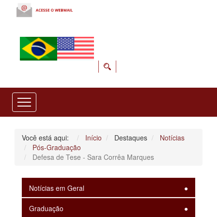
Você está aqui:
Início
Destaques
Notícias
Pós-Graduação
Defesa de Tese - Sara Corrêa Marques
Notícias em Geral
Graduação