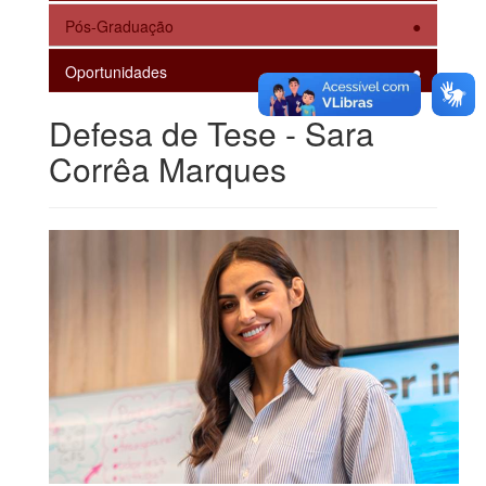
Pós-Graduação
Oportunidades
Defesa de Tese - Sara
Corrêa Marques