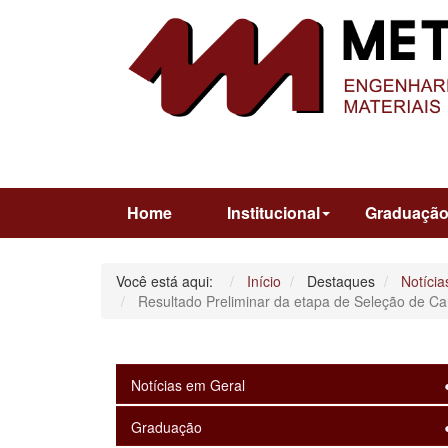
Home
Institucional
Graduaçã
Você está aqui:
Início
Destaques
Notícia
Resultado Preliminar da etapa de Seleção de 
Notícias em Geral
Graduação