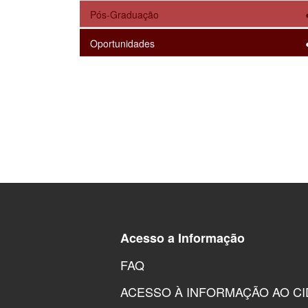
Pós-Graduação
Oportunidades
Acesso a Informação
FAQ
ACESSO À INFORMAÇÃO AO C