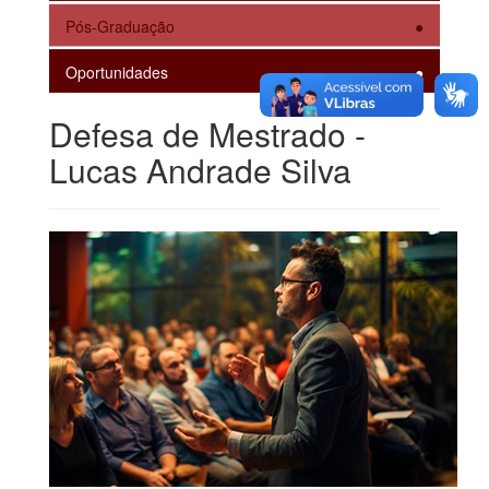
Pós-Graduação
Oportunidades
Defesa de Mestrado -
Lucas Andrade Silva