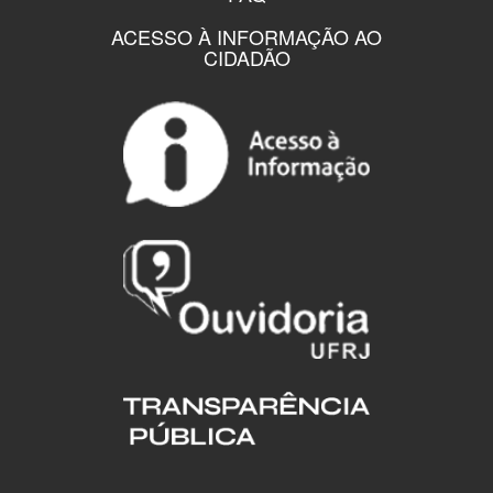
ACESSO À INFORMAÇÃO AO
CIDADÃO