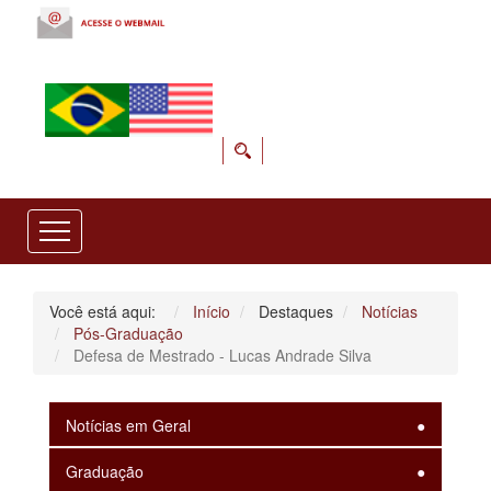
Você está aqui:
Início
Destaques
Notícias
Pós-Graduação
Defesa de Mestrado - Lucas Andrade Silva
Notícias em Geral
Graduação