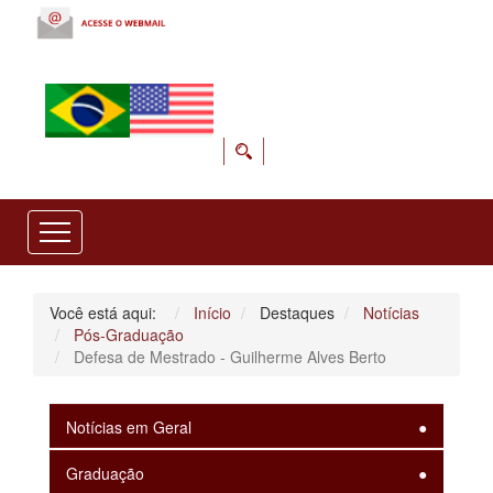
Você está aqui:
Início
Destaques
Notícias
Pós-Graduação
Defesa de Mestrado - Guilherme Alves Berto
Notícias em Geral
Graduação