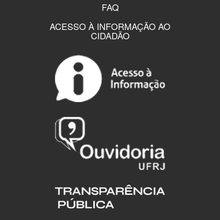
FAQ
ACESSO À INFORMAÇÃO AO
CIDADÃO