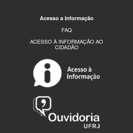
Acesso a Informação
FAQ
ACESSO À INFORMAÇÃO AO
CIDADÃO