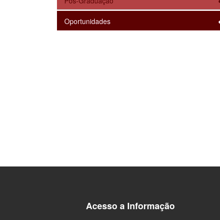
Pós-Graduação
Oportunidades
Acesso a Informação