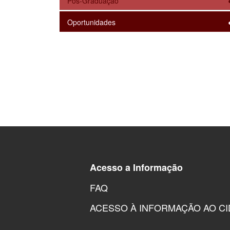
Pós-Graduação
Oportunidades
Acesso a Informação
FAQ
ACESSO À INFORMAÇÃO AO C