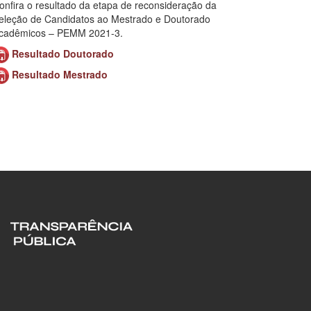
onfira o resultado da etapa de reconsideração da
eleção de Candidatos ao Mestrado e Doutorado
cadêmicos – PEMM 2021-3.
Resultado Doutorado
Resultado Mestrado