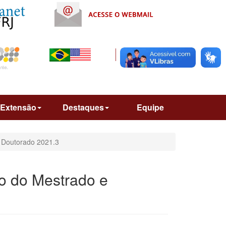
Extensão
Destaques
Equipe
 Doutorado 2021.3
o do Mestrado e