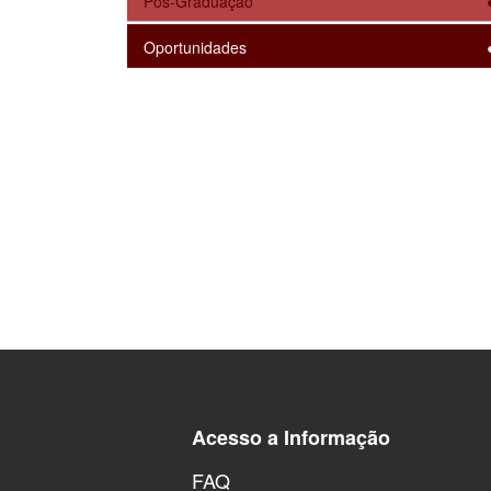
Pós-Graduação
Oportunidades
Acesso a Informação
FAQ