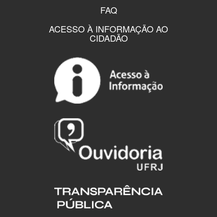
FAQ
ACESSO À INFORMAÇÃO AO
CIDADÃO