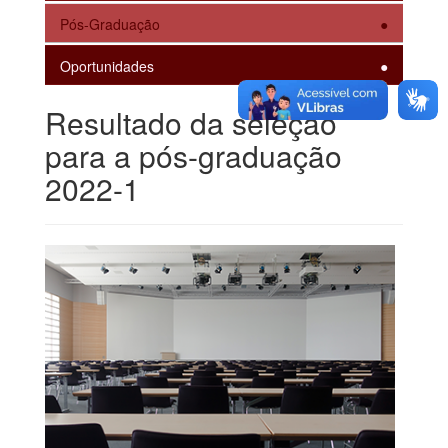
Pós-Graduação
Oportunidades
Resultado da seleção
para a pós-graduação
2022-1