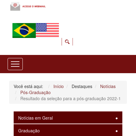
Você está aqui:
Início
Destaques
Notícias
Pós-Graduação
Resultado da seleção para a pós-graduação 2022-1
Notícias em Geral
Graduação