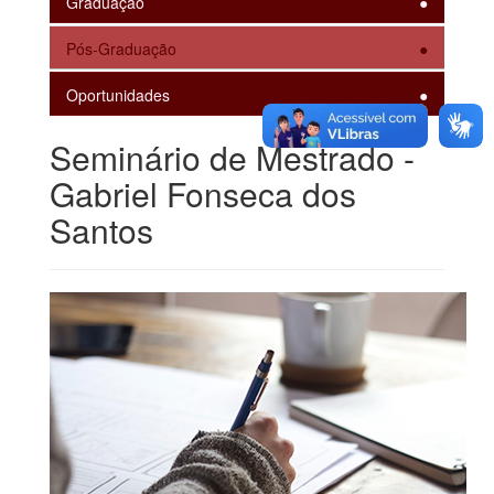
Graduação
Pós-Graduação
Oportunidades
Seminário de Mestrado -
Gabriel Fonseca dos
Santos