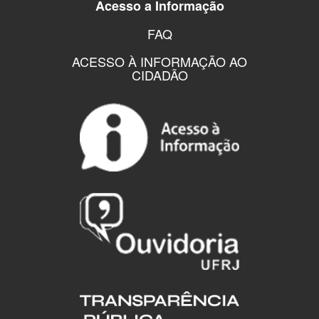
Acesso a Informação
FAQ
ACESSO À INFORMAÇÃO AO
CIDADÃO