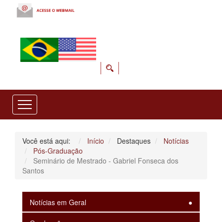
Você está aqui:
Início
Destaques
Notícias
Pós-Graduação
Seminário de Mestrado - Gabriel Fonseca dos
Santos
Notícias em Geral