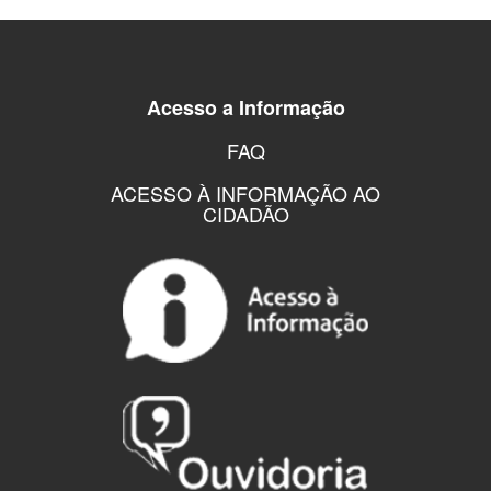
Acesso a Informação
FAQ
ACESSO À INFORMAÇÃO AO
CIDADÃO