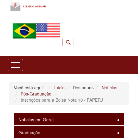
Você está aqui:
Início
Destaques
Notícias
Pós-Graduação
Inscrições para a Bolsa Nota 10 - FAPERJ
Notícias em Geral
Graduação