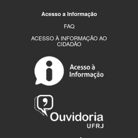
Acesso a Informação
FAQ
ACESSO À INFORMAÇÃO AO
CIDADÃO