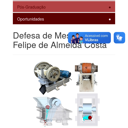
Pós-Graduação
Oportunidades
Defesa de Mestrado -
Felipe de Almeida Costa