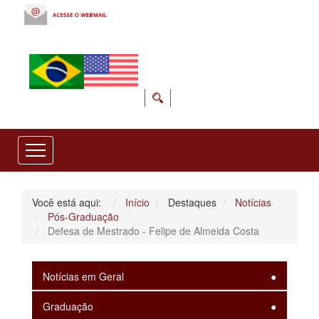
Você está aqui:
Início
Destaques
Notícias
Pós-Graduação
Defesa de Mestrado - Felipe de Almeida Costa
Notícias em Geral
Graduação