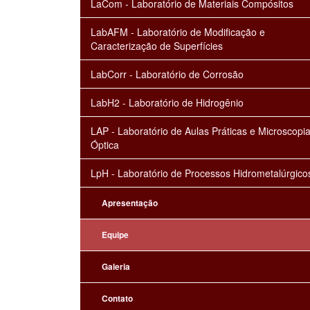
LaCom - Laboratório de Materiais Compósitos
LabAFM - Laboratório de Modificação e
Caracterização de Superfícies
LabCorr - Laboratório de Corrosão
LabH2 - Laboratório de Hidrogênio
LAP - Laboratório de Aulas Práticas e Microscopi
Óptica
LpH - Laboratório de Processos Hidrometalúrgico
Apresentação
Equipe
Galeria
Contato