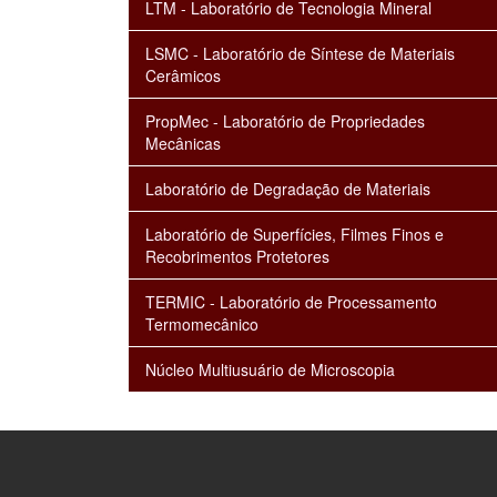
LTM - Laboratório de Tecnologia Mineral
LSMC - Laboratório de Síntese de Materiais
Cerâmicos
PropMec - Laboratório de Propriedades
Mecânicas
Laboratório de Degradação de Materiais
Laboratório de Superfícies, Filmes Finos e
Recobrimentos Protetores
TERMIC - Laboratório de Processamento
Termomecânico
Núcleo Multiusuário de Microscopia