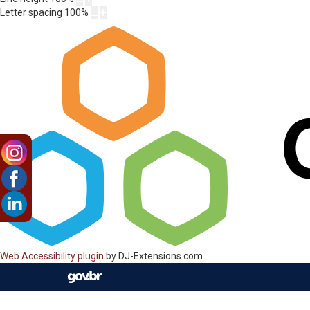
Letter spacing
100
%
Web Accessibility plugin
by DJ-Extensions.com