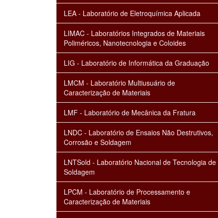
LEA - Laboratório de Eletroquímica Aplicada
LIMAC - Laboratórios Integrados de Materiais
Poliméricos, Nanotecnologia e Coloides
LIG - Laboratório de Informática da Graduação
LMCM - Laboratório Multiusuário de
Caracterização de Materiais
LMF - Laboratório de Mecânica da Fratura
LNDC - Laboratório de Ensaios Não Destrutivos,
Corrosão e Soldagem
LNTSold - Laboratório Nacional de Tecnologia de
Soldagem
LPCM - Laboratório de Processamento e
Caracterização de Materiais