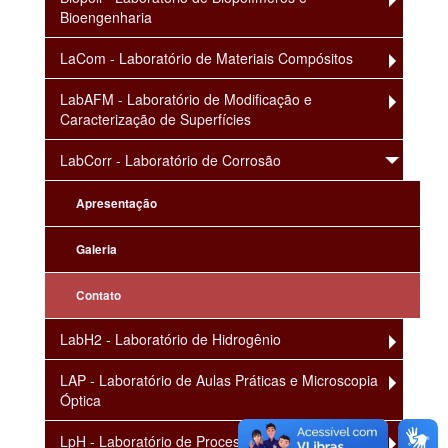
Bioengenharia
LaCom - Laboratório de Materiais Compósitos
LabAFM - Laboratório de Modificação e
Caracterização de Superfícies
LabCorr - Laboratório de Corrosão
Apresentação
Galeria
Contato
LabH2 - Laboratório de Hidrogênio
LAP - Laboratório de Aulas Práticas e Microscopia
Óptica
LpH - Laboratório de Processos Hidrometalúrgicos