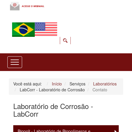
Você está aqui:
Início
Serviços
Laboratórios
LabCorr - Laboratório de Corrosão
Contato
Laboratório de Corrosão -
LabCorr
Biopoli - Laboratório de Biopolímeros e