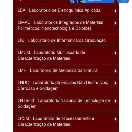
LEA - Laboratório de Eletroquímica Aplicada
LIMAC - Laboratórios Integrados de Materiais
Poliméricos, Nanotecnologia e Coloides
LIG - Laboratório de Informática da Graduação
LMCM - Laboratório Multiusuário de
Caracterização de Materiais
LMF - Laboratório de Mecânica da Fratura
LNDC - Laboratório de Ensaios Não Destrutivos,
Corrosão e Soldagem
LNTSold - Laboratório Nacional de Tecnologia de
Soldagem
LPCM - Laboratório de Processamento e
Caracterização de Materiais