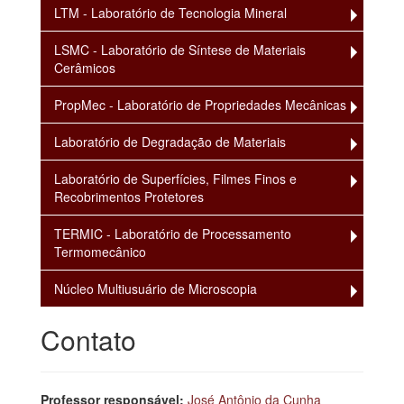
LTM - Laboratório de Tecnologia Mineral
LSMC - Laboratório de Síntese de Materiais
Cerâmicos
PropMec - Laboratório de Propriedades Mecânicas
Laboratório de Degradação de Materiais
Laboratório de Superfícies, Filmes Finos e
Recobrimentos Protetores
TERMIC - Laboratório de Processamento
Termomecânico
Núcleo Multiusuário de Microscopia
Contato
Professor responsável:
José Antônio da Cunha