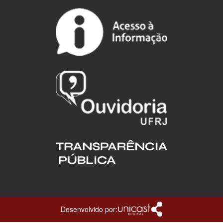
Desenvolvido por: