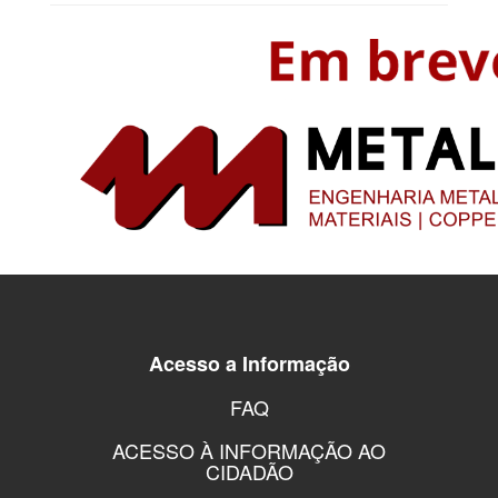
Acesso a Informação
FAQ
ACESSO À INFORMAÇÃO AO
CIDADÃO