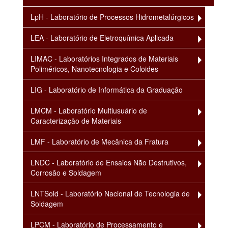
LpH - Laboratório de Processos Hidrometalúrgicos
LEA - Laboratório de Eletroquímica Aplicada
LIMAC - Laboratórios Integrados de Materiais
Poliméricos, Nanotecnologia e Coloides
LIG - Laboratório de Informática da Graduação
LMCM - Laboratório Multiusuário de
Caracterização de Materiais
LMF - Laboratório de Mecânica da Fratura
LNDC - Laboratório de Ensaios Não Destrutivos,
Corrosão e Soldagem
LNTSold - Laboratório Nacional de Tecnologia de
Soldagem
LPCM - Laboratório de Processamento e