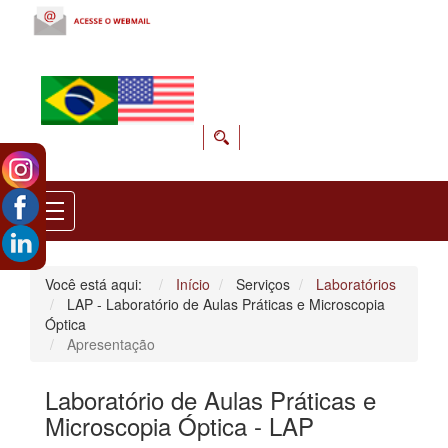
Você está aqui:
Início
Serviços
Laboratórios
LAP - Laboratório de Aulas Práticas e Microscopia
Óptica
Apresentação
Laboratório de Aulas Práticas e
Microscopia Óptica - LAP