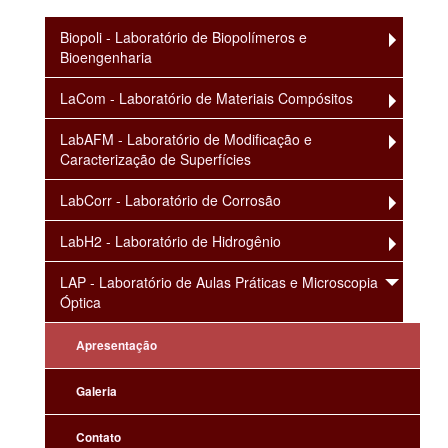
Biopoli - Laboratório de Biopolímeros e
Bioengenharia
LaCom - Laboratório de Materiais Compósitos
LabAFM - Laboratório de Modificação e
Caracterização de Superfícies
LabCorr - Laboratório de Corrosão
LabH2 - Laboratório de Hidrogênio
LAP - Laboratório de Aulas Práticas e Microscopia
Óptica
Apresentação
Galeria
Contato