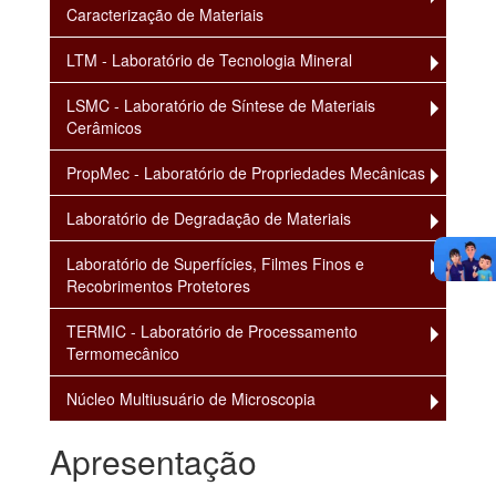
Caracterização de Materiais
LTM - Laboratório de Tecnologia Mineral
LSMC - Laboratório de Síntese de Materiais
Cerâmicos
PropMec - Laboratório de Propriedades Mecânicas
Laboratório de Degradação de Materiais
Laboratório de Superfícies, Filmes Finos e
Recobrimentos Protetores
TERMIC - Laboratório de Processamento
Termomecânico
Núcleo Multiusuário de Microscopia
Apresentação