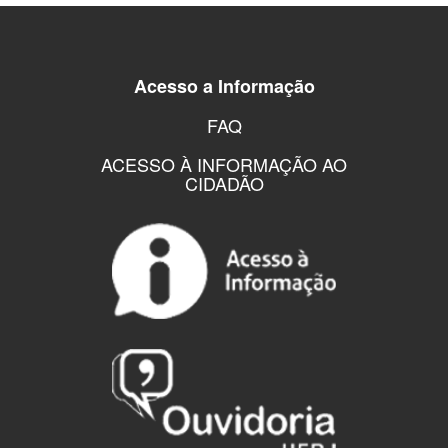
Acesso a Informação
FAQ
ACESSO À INFORMAÇÃO AO
CIDADÃO