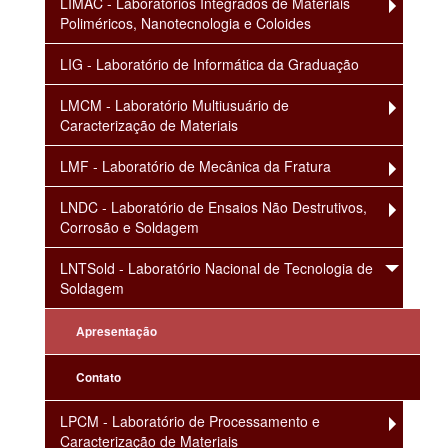
LIMAC - Laboratórios Integrados de Materiais
Poliméricos, Nanotecnologia e Coloides
LIG - Laboratório de Informática da Graduação
LMCM - Laboratório Multiusuário de
Caracterização de Materiais
LMF - Laboratório de Mecânica da Fratura
LNDC - Laboratório de Ensaios Não Destrutivos,
Corrosão e Soldagem
LNTSold - Laboratório Nacional de Tecnologia de
Soldagem
Apresentação
Contato
LPCM - Laboratório de Processamento e
Caracterização de Materiais