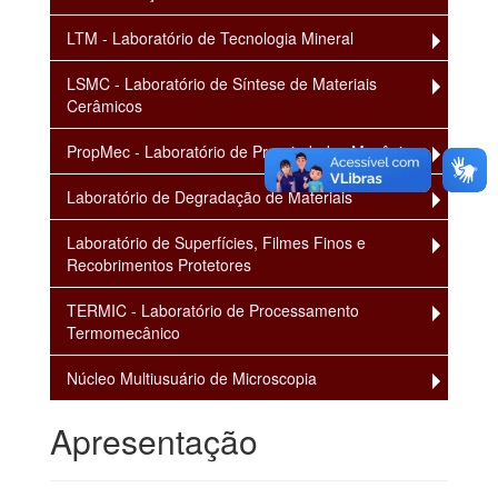
LTM - Laboratório de Tecnologia Mineral
LSMC - Laboratório de Síntese de Materiais
Cerâmicos
PropMec - Laboratório de Propriedades Mecânicas
Laboratório de Degradação de Materiais
Laboratório de Superfícies, Filmes Finos e
Recobrimentos Protetores
TERMIC - Laboratório de Processamento
Termomecânico
Núcleo Multiusuário de Microscopia
Apresentação