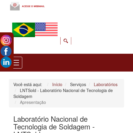
Você está aqui:
Início
Serviços
Laboratórios
LNTSold - Laboratório Nacional de Tecnologia de
Soldagem
Apresentação
Laboratório Nacional de
Tecnologia de Soldagem -