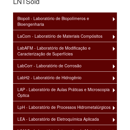
LNTSold
Biopoli - Laboratório de Biopolímeros e
Bioengenharia
LaCom - Laboratório de Materiais Compósitos
LabAFM - Laboratório de Modificação e
Caracterização de Superfícies
LabCorr - Laboratório de Corrosão
LabH2 - Laboratório de Hidrogênio
LAP - Laboratório de Aulas Práticas e Microscopia
Óptica
LpH - Laboratório de Processos Hidrometalúrgicos
LEA - Laboratório de Eletroquímica Aplicada