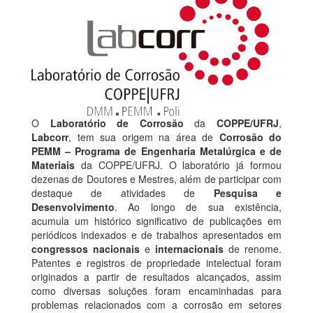
O
Laboratório de Corrosão
da
COPPE/UFRJ
,
Labcorr
, tem sua origem na área de
Corrosão do
PEMM – Programa de Engenharia Metalúrgica e de
Materiais
da COPPE/UFRJ. O laboratório já formou
dezenas de Doutores e Mestres, além de participar com
destaque de atividades de
Pesquisa e
Desenvolvimento
. Ao longo de sua existência,
acumula um histórico significativo de publicações em
periódicos indexados e de trabalhos apresentados em
congressos nacionais
e
internacionais
de renome.
Patentes e registros de propriedade intelectual foram
originados a partir de resultados alcançados, assim
como diversas soluções foram encaminhadas para
problemas relacionados com a corrosão em setores