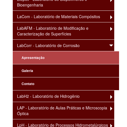
Bioengenharia
LaCom - Laboratório de Materiais Compósitos
LabAFM - Laboratório de Modificação e
Caracterização de Superfícies
LabCorr - Laboratório de Corrosão
Apresentação
Galeria
Contato
LabH2 - Laboratório de Hidrogênio
LAP - Laboratório de Aulas Práticas e Microscopia
Óptica
LpH - Laboratório de Processos Hidrometalúrgicos