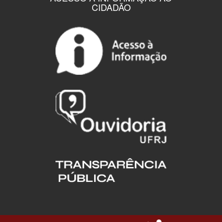
CIDADÃO