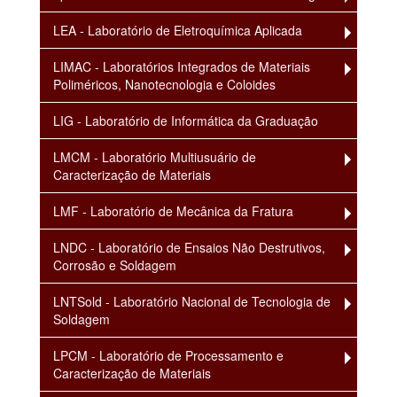
LEA - Laboratório de Eletroquímica Aplicada
LIMAC - Laboratórios Integrados de Materiais
Poliméricos, Nanotecnologia e Coloides
LIG - Laboratório de Informática da Graduação
LMCM - Laboratório Multiusuário de
Caracterização de Materiais
LMF - Laboratório de Mecânica da Fratura
LNDC - Laboratório de Ensaios Não Destrutivos,
Corrosão e Soldagem
LNTSold - Laboratório Nacional de Tecnologia de
Soldagem
LPCM - Laboratório de Processamento e
Caracterização de Materiais