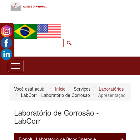
Você está aqui:
Início
Serviços
Laboratórios
LabCorr - Laboratório de Corrosão
Apresentação
Laboratório de Corrosão -
LabCorr
Biopoli - Laboratório de Biopolímeros e