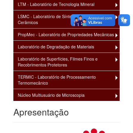
LTM - Laboratório de Tecnologia Mineral
LSMC - Laboratório de Síntese de Materiais
Cerâmicos
PropMec - Laboratório de Propriedades Mecânicas
Laboratório de Degradação de Materiais
Laboratório de Superfícies, Filmes Finos e
Recobrimentos Protetores
TERMIC - Laboratório de Processamento
Termomecânico
Núcleo Multiusuário de Microscopia
Apresentação