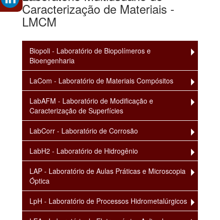
Caracterização de Materiais -
LMCM
Biopoli - Laboratório de Biopolímeros e
Bioengenharia
LaCom - Laboratório de Materiais Compósitos
LabAFM - Laboratório de Modificação e
Caracterização de Superfícies
LabCorr - Laboratório de Corrosão
LabH2 - Laboratório de Hidrogênio
LAP - Laboratório de Aulas Práticas e Microscopia
Óptica
LpH - Laboratório de Processos Hidrometalúrgicos