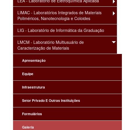
LEA - Laboratório de Eletroquímica Aplicada
LIMAC - Laboratórios Integrados de Materiais
Poliméricos, Nanotecnologia e Coloides
LIG - Laboratório de Informática da Graduação
LMCM - Laboratório Multiusuário de
Caracterização de Materiais
Apresentação
Equipe
Infraestrutura
Setor Privado E Outras Instituições
Formulários
Galeria