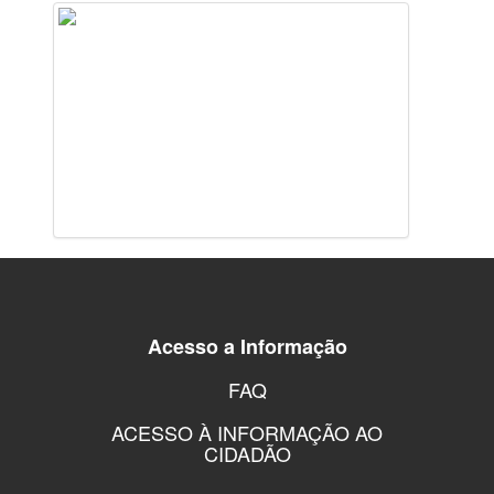
Acesso a Informação
FAQ
ACESSO À INFORMAÇÃO AO
CIDADÃO