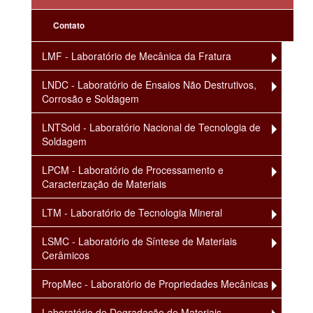
Contato
LMF - Laboratório de Mecânica da Fratura
LNDC - Laboratório de Ensaios Não Destrutivos,
Corrosão e Soldagem
LNTSold - Laboratório Nacional de Tecnologia de
Soldagem
LPCM - Laboratório de Processamento e
Caracterização de Materiais
LTM - Laboratório de Tecnologia Mineral
LSMC - Laboratório de Síntese de Materiais
Cerâmicos
PropMec - Laboratório de Propriedades Mecânicas
Laboratório de Degradação de Materiais