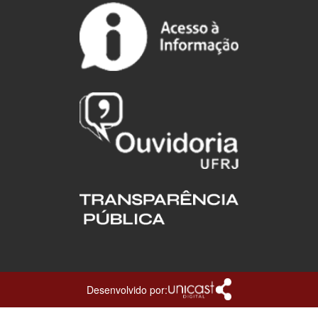
Desenvolvido por: