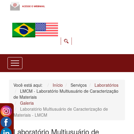
Você está aqui:
Início
Serviços
Laboratórios
LMCM - Laboratório Multiusuário de Caracterização
de Materiais
Galeria
Laboratório Multiusuário de Caracterização de
Materiais - LMCM
Laboratório Multiusuário de